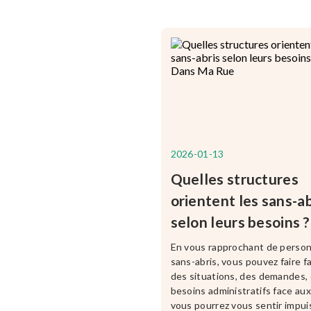
2026-01-13
Quelles structures
orientent les sans-ab
selon leurs besoins ?
En vous rapprochant de perso
sans-abris, vous pouvez faire f
des situations, des demandes,
besoins administratifs face au
vous pourrez vous sentir impui