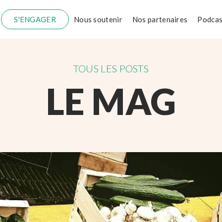
S'ENGAGER
Nous soutenir
Nos partenaires
Podcas
TOUS LES POSTS
LE MAG