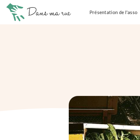
Présentation de l'asso