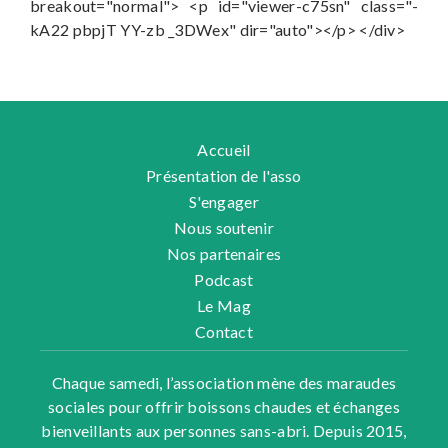
Accueil
Présentation de l'asso
S'engager
Nous soutenir
Nos partenaires
Podcast
Le Mag
Contact
Chaque samedi, l’association mène des maraudes
sociales pour offrir boissons chaudes et échanges
bienveillants aux personnes sans-abri. Depuis 2015,