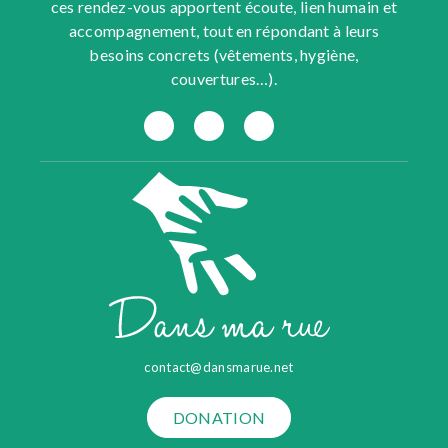
ces rendez-vous apportent écoute, lien humain et
accompagnement, tout en répondant à leurs
besoins concrets (vêtements, hygiène,
couvertures…).
contact@dansmarue.net
DONATION