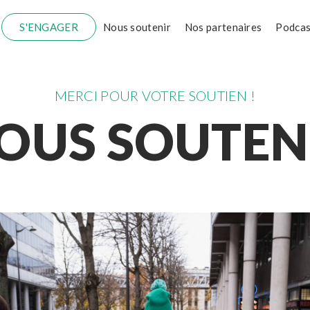
S'ENGAGER
Nous soutenir
Nos partenaires
Podcas
MERCI POUR VOTRE SOUTIEN !
OUS SOUTEN