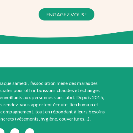
ENGAGEZ-VOUS !
aque samedi, l’association mène des maraudes
ciales pour offrir boissons chaudes et échanges
enveillants aux personnes sans-abri. Depuis 2015,
s rendez-vous apportent écoute, lien humain et
compagnement, tout en répondant à leurs besoins
ncrets (vêtements, hygiène, couvertures…).