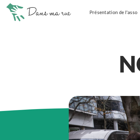
Présentation de l'asso
N